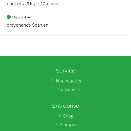
par colis: 5 kg / 10 pièce
Disponible
provenance Spanien
Service
Nouveautés
Promotions
Entreprise
Shop
A propos