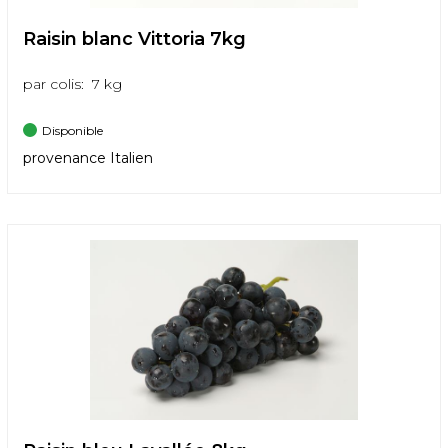
Raisin blanc Vittoria 7kg
par colis: 7 kg
Disponible
provenance Italien