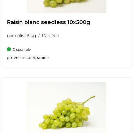
Raisin blanc seedless 10x500g
par colis: 5 kg / 10 pièce
Disponible
provenance Spanien