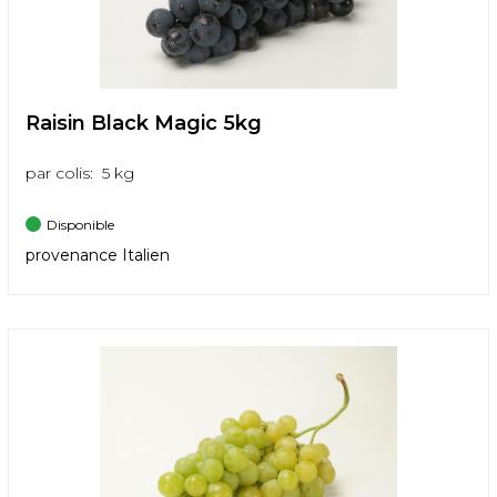
Raisin Black Magic 5kg
par colis: 5 kg
Disponible
provenance Italien