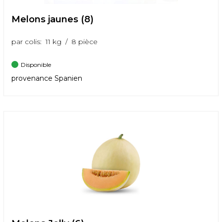
Melons jaunes (8)
par colis: 11 kg / 8 pièce
Disponible
provenance Spanien