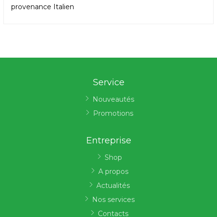
provenance Italien
Service
Nouveautés
Promotions
Entreprise
Shop
A propos
Actualités
Nos services
Contacts