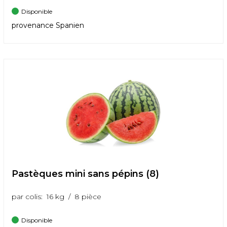
Disponible
provenance Spanien
Pastèques mini sans pépins (8)
par colis: 16 kg / 8 pièce
Disponible