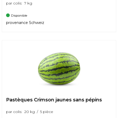
par colis: 7 kg
Disponible
provenance Schweiz
Pastèques Crimson jaunes sans pépins
par colis: 20 kg / 5 pièce