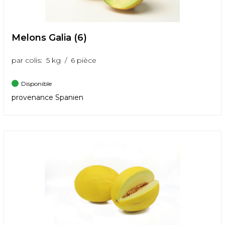
Melons Galia (6)
par colis: 5 kg / 6 pièce
Disponible
provenance Spanien