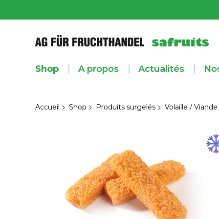
Shop
A propos
Actualités
Nos
Accueil
Shop
Produits surgelés
Volaille / Viande