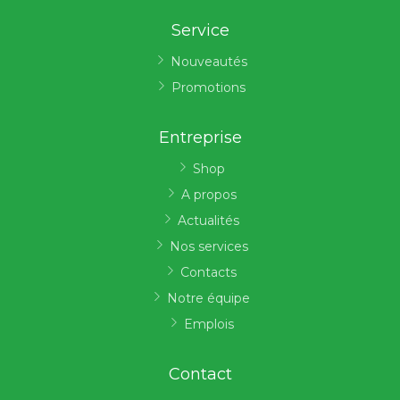
Service
Nouveautés
Promotions
Entreprise
Shop
A propos
Actualités
Nos services
Contacts
Notre équipe
Emplois
Contact