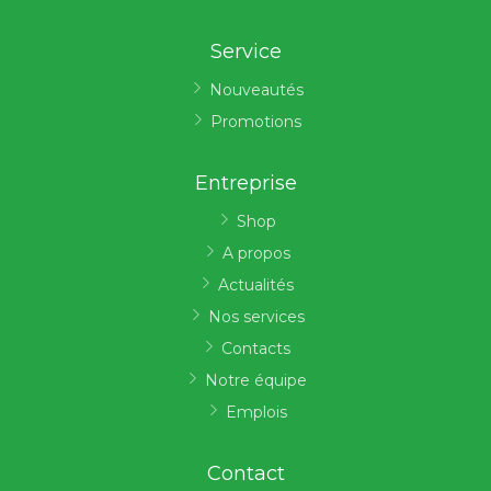
Service
Nouveautés
Promotions
Entreprise
Shop
A propos
Actualités
Nos services
Contacts
Notre équipe
Emplois
Contact