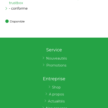
trustbox
- conforme
Disponible
Service
Nouveautés
Promotions
Entreprise
Shop
A propos
Actualités