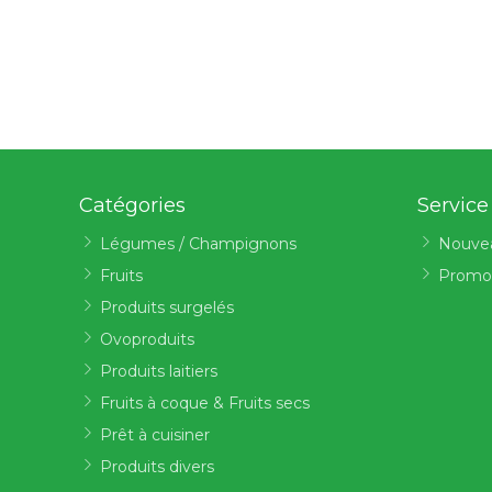
Catégories
Service
Légumes / Champignons
Nouve
Fruits
Promo
Produits surgelés
Ovoproduits
Produits laitiers
Fruits à coque & Fruits secs
Prêt à cuisiner
Produits divers