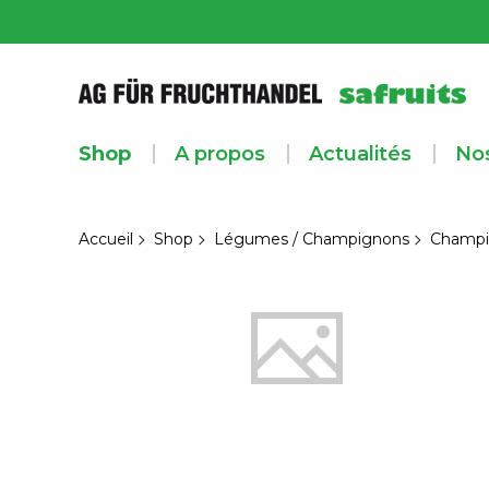
Shop
A propos
Actualités
Nos
Accueil
Shop
Légumes / Champignons
Champi