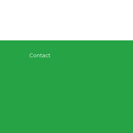
Contact