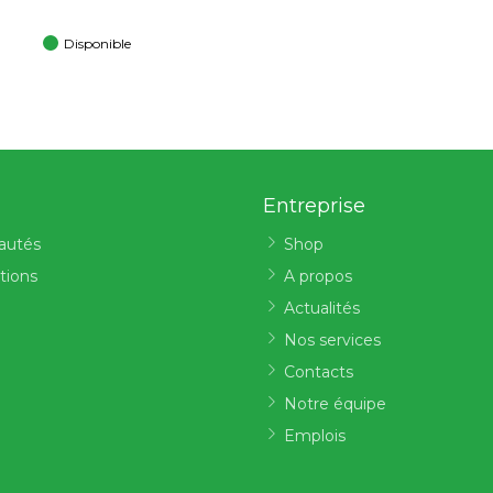
Disponible
Entreprise
autés
Shop
tions
A propos
Actualités
Nos services
Contacts
Notre équipe
Emplois