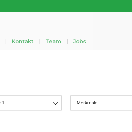
Kontakt
Team
Jobs
ft
Merkmale