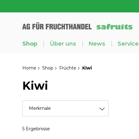
Shop
Über uns
News
Service
Home
Shop
Früchte
Kiwi
Kiwi
Merkmale
5 Ergebnisse