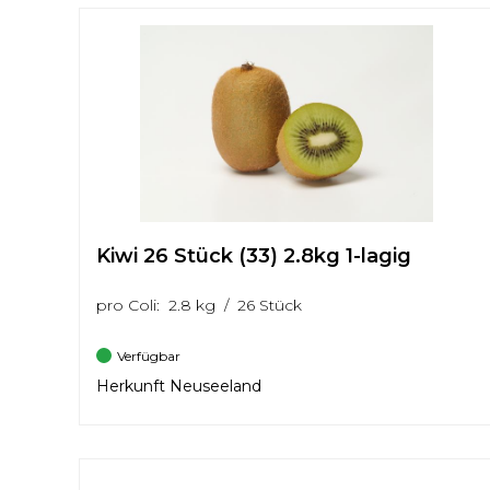
Kiwi 26 Stück (33) 2.8kg 1-lagig
pro Coli: 2.8 kg / 26 Stück
Verfügbar
Herkunft Neuseeland