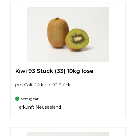
Kiwi 93 Stück (33) 10kg lose
pro Coli: 10 kg / 92 Stück
Verfügbar
Herkunft Neuseeland