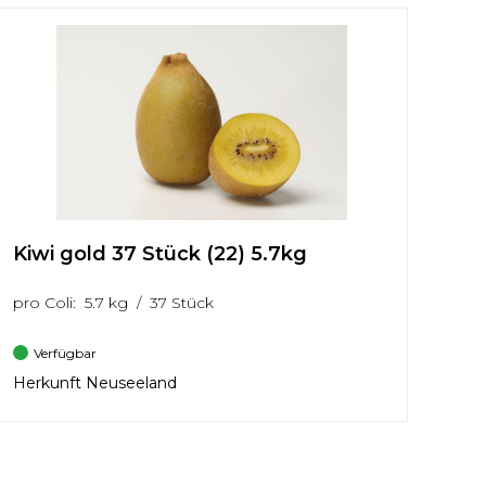
Kiwi gold 37 Stück (22) 5.7kg
pro Coli: 5.7 kg / 37 Stück
Verfügbar
Herkunft Neuseeland