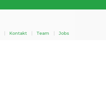
Kontakt
Team
Jobs