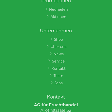
Promotionen
Neuheiten
Aktionen
Unternehmen
Shop
Über uns
News
Service
Kontakt
Team
Jobs
Kontakt
AG für Fruchthandel
Aliothstrasse 32