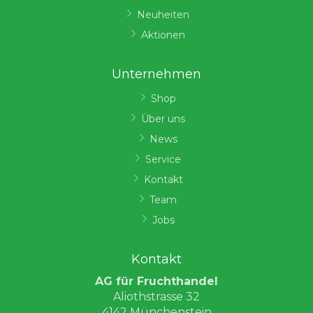
Neuheiten
Aktionen
Unternehmen
Shop
Über uns
News
Service
Kontakt
Team
Jobs
Kontakt
AG für Fruchthandel
Aliothstrasse 32
4142 Münchenstein