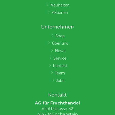
Neuheiten
Aktionen
Unternehmen
Shop
Über uns
News
Service
Kontakt
Team
Jobs
Kontakt
AG für Fruchthandel
Aliothstrasse 32
4142 Münchenstein