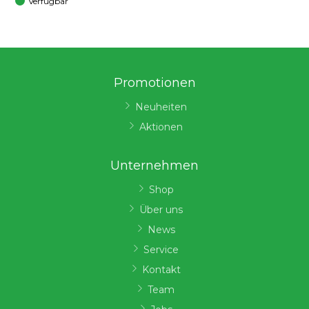
Verfügbar
Promotionen
Neuheiten
Aktionen
Unternehmen
Shop
Über uns
News
Service
Kontakt
Team