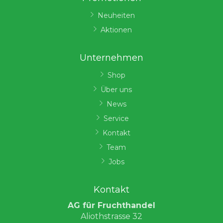
Neuheiten
Aktionen
Unternehmen
Shop
Über uns
News
Service
Kontakt
Team
Jobs
Kontakt
AG für Fruchthandel
Aliothstrasse 32